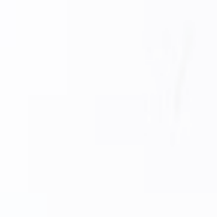
Перейти к основному содержанию